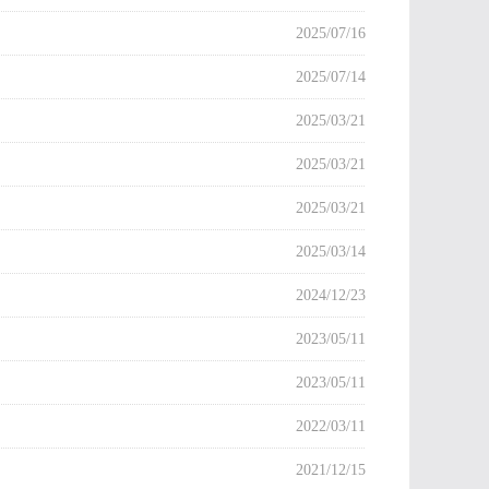
2025/07/16
2025/07/14
2025/03/21
2025/03/21
2025/03/21
2025/03/14
2024/12/23
2023/05/11
2023/05/11
2022/03/11
2021/12/15