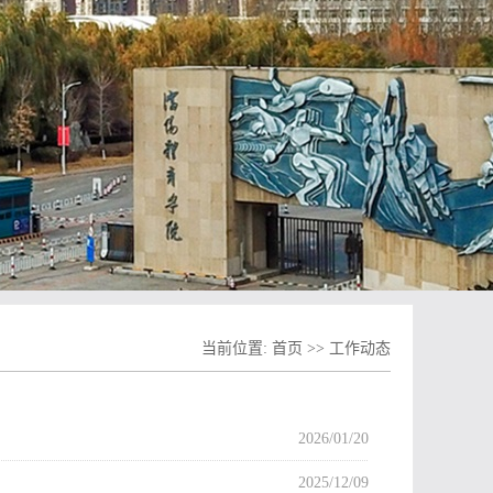
当前位置:
首页
>>
工作动态
2026/01/20
2025/12/09