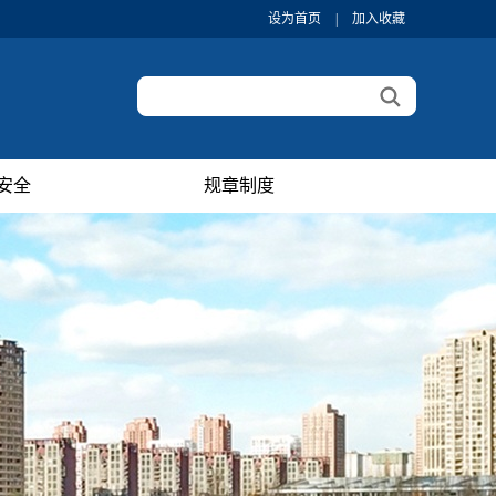
设为首页
|
加入收藏
安全
规章制度