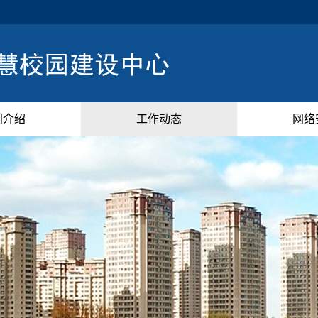
门介绍
工作动态
网络