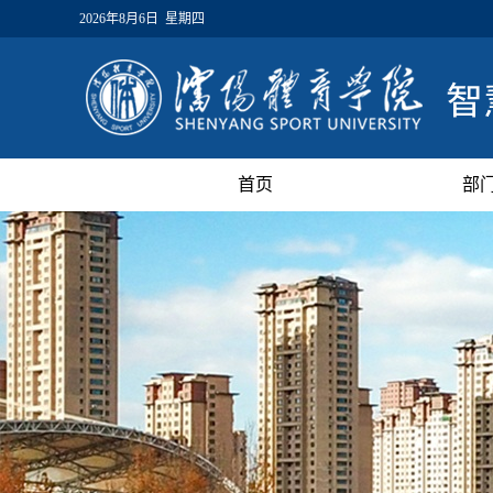
2026年8月6日 星期四
首页
部