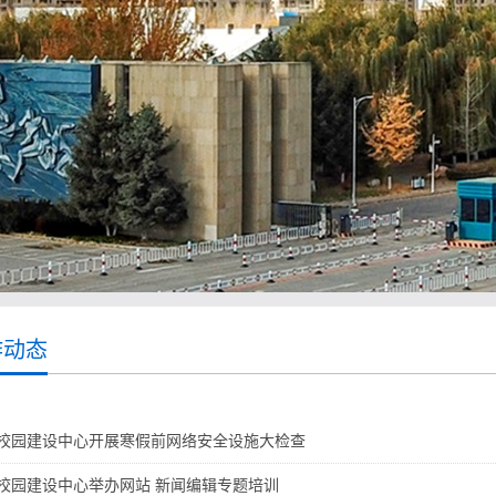
作动态
校园建设中心开展寒假前网络安全设施大检查
校园建设中心举办网站 新闻编辑专题培训