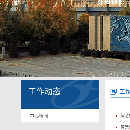
工作动态
工
中心新闻
智慧
智慧