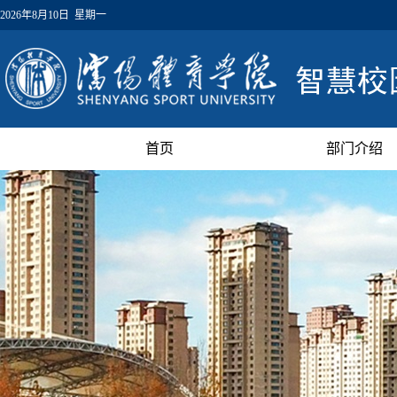
2026年8月10日 星期一
首页
部门介绍